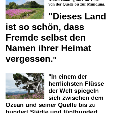
von der Quelle bis zur Mündung.
"Dieses Land
ist so schön, dass
Fremde selbst den
Namen ihrer Heimat
vergessen.
"
"In einem der
herrlichsten Flüsse
der Welt spiegeln
sich zwischen dem
Ozean und seiner Quelle bis zu
hundert Städte und fünfhundert