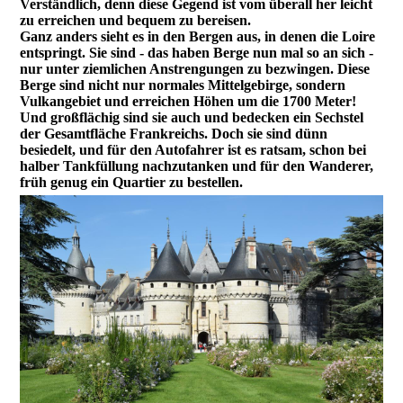
Verständlich, denn diese Gegend ist vom überall her leicht
zu erreichen und bequem zu bereisen.
Ganz anders sieht es in den Bergen aus, in denen die Loire
entspringt. Sie sind - das haben Berge nun mal so an sich -
nur unter ziemlichen Anstrengungen zu bezwingen. Diese
Berge sind nicht nur normales Mittelgebirge, sondern
Vulkangebiet und erreichen Höhen um die 1700 Meter!
Und großflächig sind sie auch und bedecken ein Sechstel
der Gesamtfläche Frankreichs. Doch sie sind dünn
besiedelt, und für den Autofahrer ist es ratsam, schon bei
halber Tankfüllung nachzutanken und für den Wanderer,
früh genug ein Quartier zu bestellen.