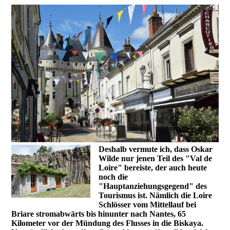
Deshalb vermute ich, dass Oskar
Wilde nur jenen Teil des "Val de
Loire" bereiste, der auch heute
noch die
"Hauptanziehungsgegend" des
Tourismus ist. Nämlich die Loire
Schlösser vom Mittellauf bei
Briare stromabwärts bis hinunter nach Nantes, 65
Kilometer vor der Mündung des Flusses in die Biskaya.