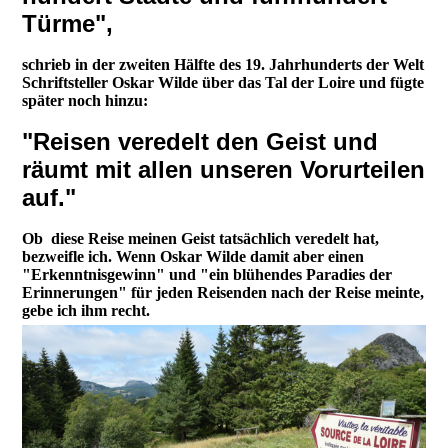
Türme",
schrieb in der zweiten Hälfte des 19. Jahrhunderts der Welt
Schriftsteller Oskar Wilde über das Tal der Loire und fügte
später noch hinzu:
"Reisen veredelt den Geist und
räumt mit allen unseren Vorurteilen
auf."
Ob diese Reise meinen Geist tatsächlich veredelt hat,
bezweifle ich. Wenn Oskar Wilde damit aber einen
"Erkenntnisgewinn" und "ein blühendes Paradies der
Erinnerungen" für jeden Reisenden nach der Reise meinte,
gebe ich ihm recht.