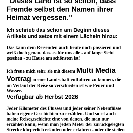
"Dieses Land ist so schön, dass
Fremde selbst den Namen ihrer
Heimat vergessen."
Ich schrieb das schon am Beginn dieses
Artikels und setze mit einem Lächeln hinzu:
Das kann dem Reisenden auch heute noch passieren und
weiß doch genau, dass es für uns alle - auf lange Sicht
gesehen - zu Hause am schönsten ist!
Multi Media
Ich freue mich sehr, sie mit diesem
Vortrag
in eine Landschaft entführen zu können, die
im Verlauf der Reise so verschieden ist wie Feuer und
Wasser.
Verfügbar ab Herbst 2026
Jeder Kilometer des Flusses und jeder seiner Nebenflüsse
haben eigene Geschichten zu erzählen. Und so ist auch
meine Reisegeschichte eine von denen, die man nur
erzählen kann, wenn man jeden Meter der zurückgelegten
Strecke körperlich erlaufen oder erfahren - oder die steilen