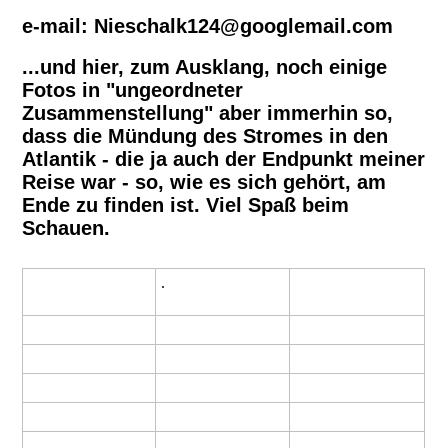
e-mail: Nieschalk124@googlemail.com
...und hier, zum Ausklang, noch einige
Fotos in "ungeordneter
Zusammenstellung" aber immerhin so,
dass die Mündung des Stromes in den
Atlantik - die ja auch der Endpunkt meiner
Reise war - so, wie es sich gehört, am
Ende zu finden ist. Viel Spaß beim
Schauen.
.