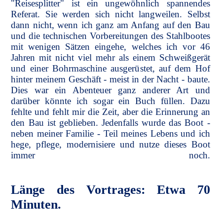
"Reisesplitter" ist ein ungewöhnlich spannendes
Referat. Sie werden sich nicht langweilen. Selbst
dann nicht, wenn ich ganz am Anfang auf den Bau
und die technischen Vorbereitungen des Stahlbootes
mit wenigen Sätzen eingehe, welches ich vor 46
Jahren mit nicht viel mehr als einem Schweißgerät
und einer Bohrmaschine ausgerüstet, auf dem Hof
hinter meinem Geschäft - meist in der Nacht - baute.
Dies war ein Abenteuer ganz anderer Art und
darüber könnte ich sogar ein Buch füllen. Dazu
fehlte und fehlt mir die Zeit, aber die Erinnerung an
den Bau ist geblieben. Jedenfalls wurde das Boot -
neben meiner Familie - Teil meines Lebens und ich
hege, pflege, modernisiere und nutze dieses Boot
immer noch.
Länge des Vortrages: Etwa 70
Minuten.