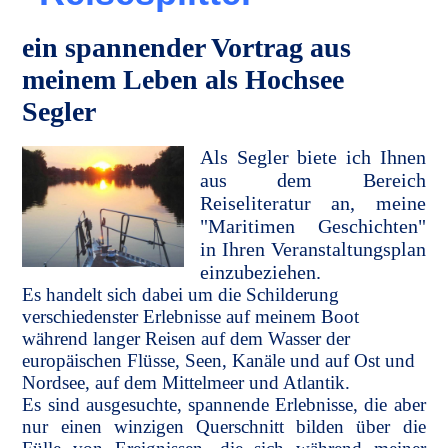
ein spannender Vortrag aus
meinem Leben als Hochsee
Segler
Als Segler biete ich Ihnen
aus dem
Bereich
Reiseliteratur an, meine
"Maritimen Geschichten"
in Ihren Veranstaltungsplan
einzubeziehen.
Es handelt sich dabei um die Schilderung
verschiedenster Erlebnisse auf meinem Boot
während langer Reisen auf dem Wasser der
europäischen Flüsse, Seen, Kanäle und auf Ost und
Nordsee, auf dem Mittelmeer und Atlantik.
Es sind ausgesuchte, spannende Erlebnisse, die aber
nur einen winzigen Querschnitt bilden über die